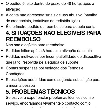
O pedido é feito dentro do prazo de 48 horas após a
ativação
A conta não apresenta sinais de uso abusivo (partilha
de credenciais, tentativas de redistribuição)
É o primeiro pedido de reembolso para aquela conta
4. SITUAÇÕES NÃO ELEGÍVEIS PARA
REEMBOLSO
Não são elegíveis para reembolso:
Pedidos feitos após 48 horas da ativação da conta
Pedidos motivados por incompatibilidade de dispositivo
que já foi resolvida pela equipa de suporte
Contas suspensas por violação dos Termos e
Condições
Subscrições adquiridas como segunda subscrição para
a mesma pessoa
5. PROBLEMAS TÉCNICOS
Se estiver a experienciar problemas técnicos com o
serviço, encorajamos vivamente o contacto com o