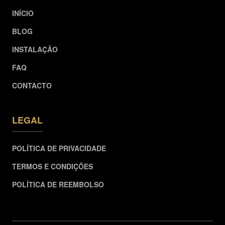
INÍCIO
BLOG
INSTALAÇÃO
FAQ
CONTACTO
LEGAL
POLÍTICA DE PRIVACIDADE
TERMOS E CONDIÇÕES
POLÍTICA DE REEMBOLSO